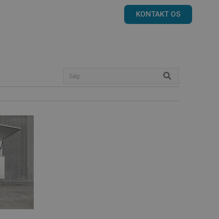
KONTAKT OS