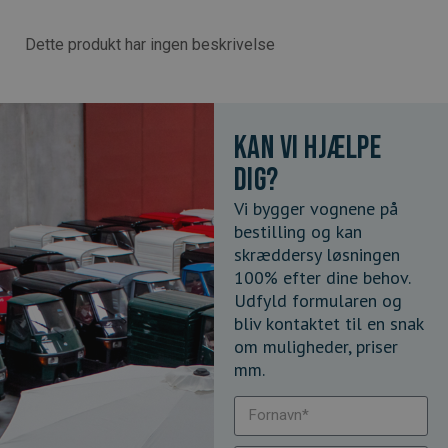
Dette produkt har ingen beskrivelse
Kan vi hjælpe
dig?
Vi bygger vognene på
bestilling og kan
skræddersy løsningen
100% efter dine behov.
Udfyld formularen og
bliv kontaktet til en snak
om muligheder, priser
mm.