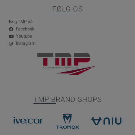
FØLG OS
Følg TMP på...
Facebook
Youtube
Instagram
TMP BRAND SHOPS