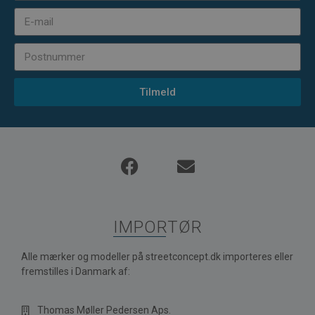
Tilmeld
IMPORTØR
Alle mærker og modeller på streetconcept.dk importeres eller
fremstilles i Danmark af:
Thomas Møller Pedersen Aps.