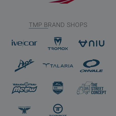
TMP BRAND SHOPS