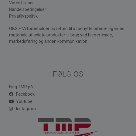
Vores brands
Handelsbetingelser
Privatlivspolitik
OBS – Vi forbeholder os retten til at benytte billede- og video
materiale af solgte produkter til brug ved hjemmeside,
markedsføring og anden kommunikation.
FØLG OS
Følg TMP på...
Facebook
Youtube
Instagram