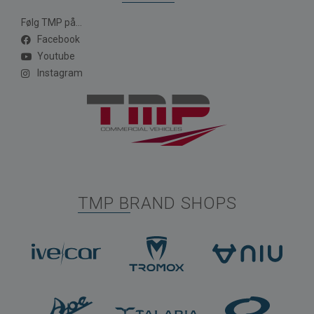
Følg TMP på...
Facebook
Youtube
Instagram
TMP BRAND SHOPS