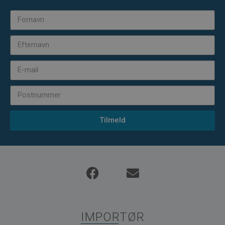
Tilmeld
IMPORTØR