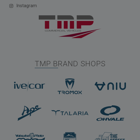
Instagram
TMP BRAND SHOPS