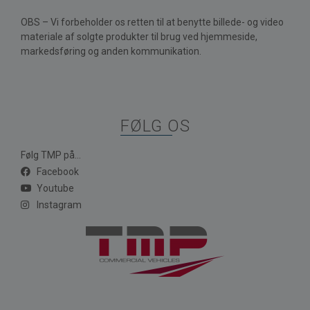
OBS – Vi forbeholder os retten til at benytte billede- og video
materiale af solgte produkter til brug ved hjemmeside,
markedsføring og anden kommunikation.
FØLG OS
Følg TMP på...
Facebook
Youtube
Instagram