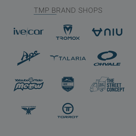
TMP BRAND SHOPS