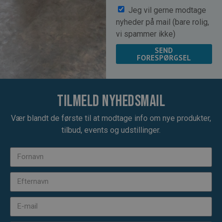
Jeg vil gerne modtage
nyheder på mail (bare rolig,
vi spammer ikke)
SEND
FORESPØRGSEL
Tilmeld nyhedsmail
Vær blandt de første til at modtage info om nye produkter,
tilbud, events og udstillinger.