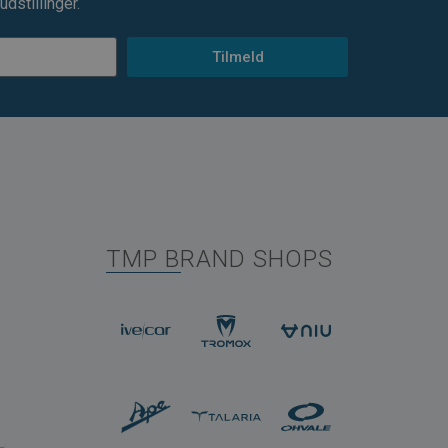
dstillinger.
Tilmeld
TMP BRAND SHOPS