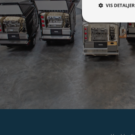
VIS DETALJER