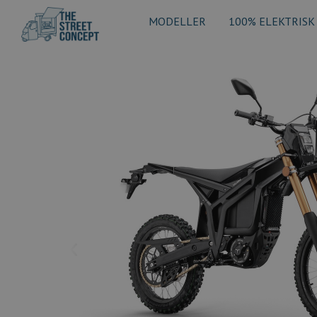
MODELLER
100% ELEKTRISK