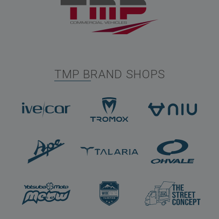
TMP BRAND SHOPS