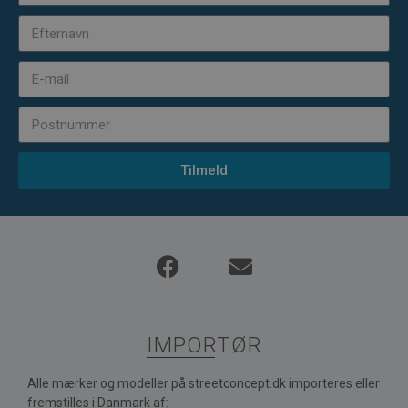
Tilmeld
IMPORTØR
Alle mærker og modeller på streetconcept.dk importeres eller
fremstilles i Danmark af: