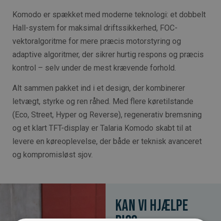
Komodo er spækket med moderne teknologi: et dobbelt
Hall-system for maksimal driftssikkerhed, FOC-
vektoralgoritme for mere præcis motorstyring og
adaptive algoritmer, der sikrer hurtig respons og præcis
kontrol – selv under de mest krævende forhold.
Alt sammen pakket ind i et design, der kombinerer
letvægt, styrke og ren råhed. Med flere køretilstande
(Eco, Street, Hyper og Reverse), regenerativ bremsning
og et klart TFT-display er Talaria Komodo skabt til at
levere en køreoplevelse, der både er teknisk avanceret
og kompromisløst sjov.
Kan vi hjælpe