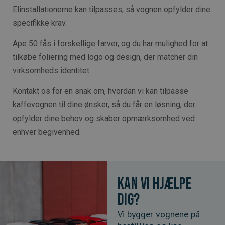
Elinstallationerne kan tilpasses, så vognen opfylder dine
specifikke krav.
Ape 50 fås i forskellige farver, og du har mulighed for at
tilkøbe foliering med logo og design, der matcher din
virksomheds identitet.
Kontakt os for en snak om, hvordan vi kan tilpasse
kaffevognen til dine ønsker, så du får en løsning, der
opfylder dine behov og skaber opmærksomhed ved
enhver begivenhed.
Kan vi hjælpe
dig?
Vi bygger vognene på