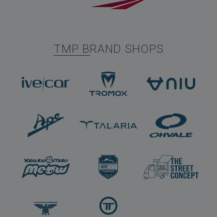
TMP BRAND SHOPS