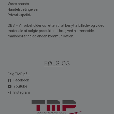
Vores brands
Handelsbetingelser
Privatlivspolitik
OBS – Vi forbeholder os retten til at benytte billede- og video
materiale af solgte produkter til brug ved hjemmeside,
markedsføring og anden kommunikation.
FØLG OS
Følg TMP på...
Facebook
Youtube
Instagram