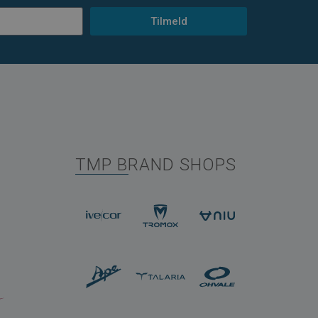
Tilmeld
TMP BRAND SHOPS