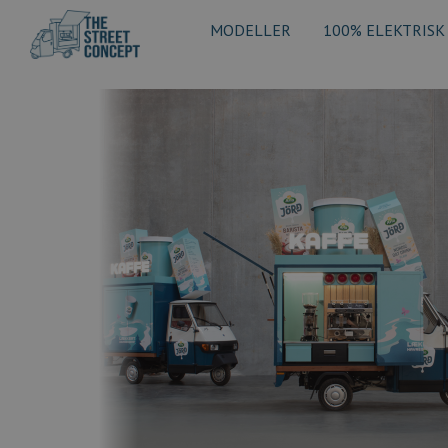
MODELLER
100% ELEKTRISK