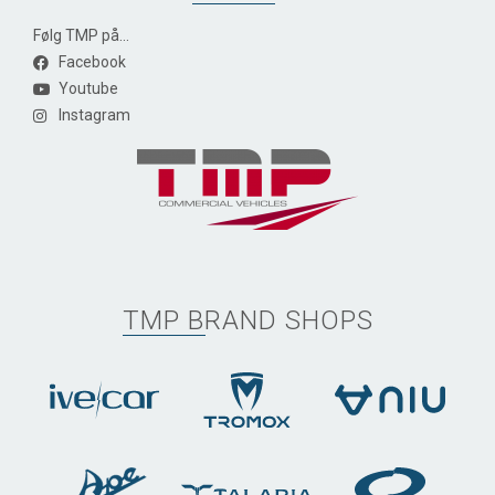
Følg TMP på...
Facebook
Youtube
Instagram
TMP BRAND SHOPS