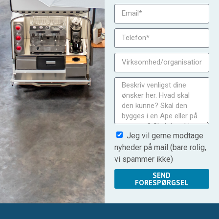
Jeg vil gerne modtage
nyheder på mail (bare rolig,
vi spammer ikke)
SEND
FORESPØRGSEL