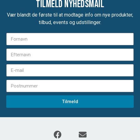
Tilmeld nyhedsmail
Vær blandt de første til at modtage info om nye produkter,
tilbud, events og udstillinger.
Tilmeld