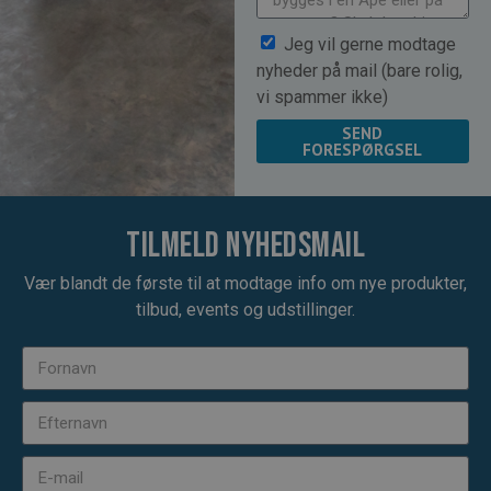
Jeg vil gerne modtage
nyheder på mail (bare rolig,
vi spammer ikke)
SEND
FORESPØRGSEL
Tilmeld nyhedsmail
Vær blandt de første til at modtage info om nye produkter,
tilbud, events og udstillinger.