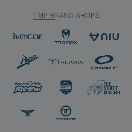
TMP BRAND SHOPS