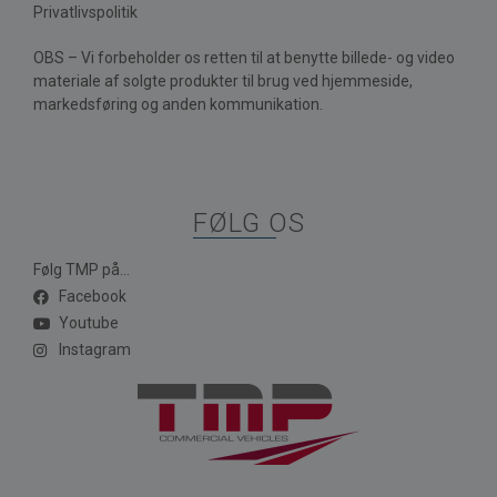
Privatlivspolitik
OBS – Vi forbeholder os retten til at benytte billede- og video
materiale af solgte produkter til brug ved hjemmeside,
markedsføring og anden kommunikation.
FØLG OS
Følg TMP på...
Facebook
Youtube
Instagram