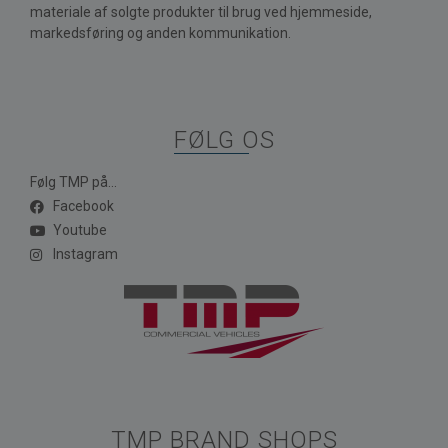
materiale af solgte produkter til brug ved hjemmeside,
markedsføring og anden kommunikation.
FØLG OS
Følg TMP på...
Facebook
Youtube
Instagram
TMP BRAND SHOPS