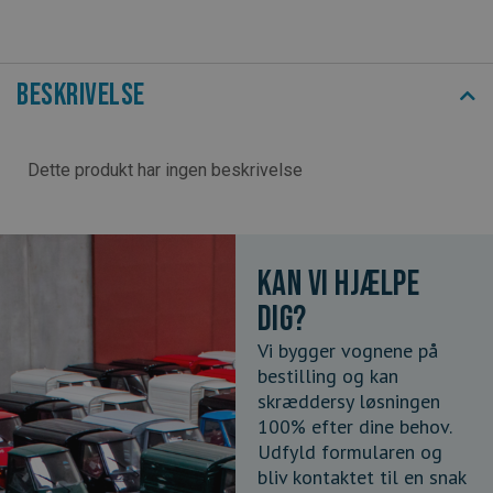
Beskrivelse
Dette produkt har ingen beskrivelse
Kan vi hjælpe
dig?
Vi bygger vognene på
bestilling og kan
skræddersy løsningen
100% efter dine behov.
Udfyld formularen og
bliv kontaktet til en snak