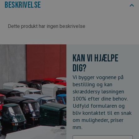
Beskrivelse
Dette produkt har ingen beskrivelse
Kan vi hjælpe
dig?
Vi bygger vognene på
bestilling og kan
skræddersy løsningen
100% efter dine behov.
Udfyld formularen og
bliv kontaktet til en snak
om muligheder, priser
mm.