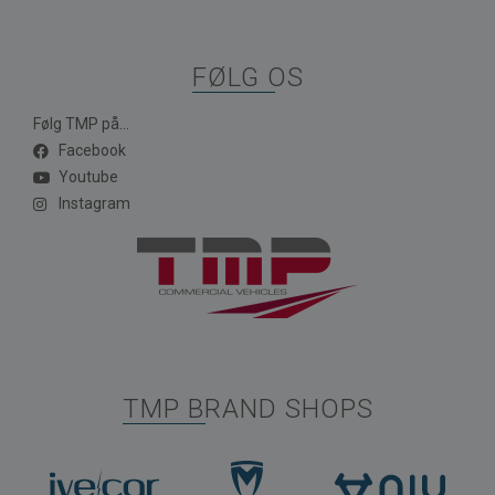
FØLG OS
Følg TMP på...
Facebook
Youtube
Instagram
TMP BRAND SHOPS