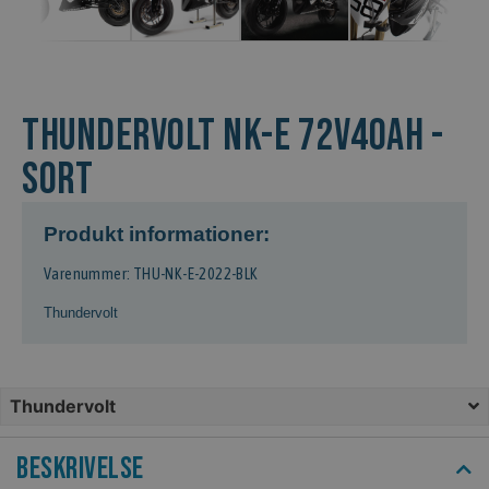
Thundervolt NK-E 72V40Ah -
Sort
Produkt informationer:
Varenummer: THU-NK-E-2022-BLK
Thundervolt
Thundervolt
Beskrivelse