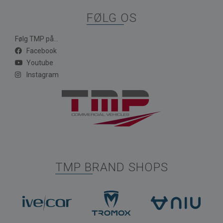
FØLG OS
Følg TMP på...
Facebook
Youtube
Instagram
TMP BRAND SHOPS