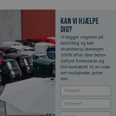
Kan vi hjælpe
dig?
Vi bygger vognene på
bestilling og kan
skræddersy løsningen
100% efter dine behov.
Udfyld formularen og
bliv kontaktet til en snak
om muligheder, priser
mm.