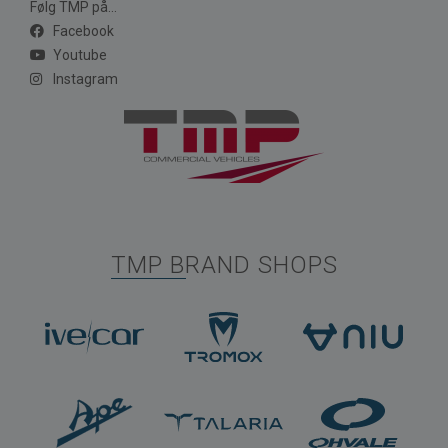
Følg TMP på...
Facebook
Youtube
Instagram
TMP BRAND SHOPS