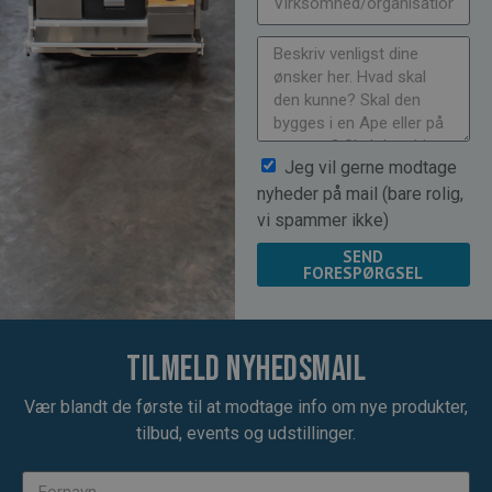
Jeg vil gerne modtage
nyheder på mail (bare rolig,
vi spammer ikke)
SEND
FORESPØRGSEL
Tilmeld nyhedsmail
Vær blandt de første til at modtage info om nye produkter,
tilbud, events og udstillinger.