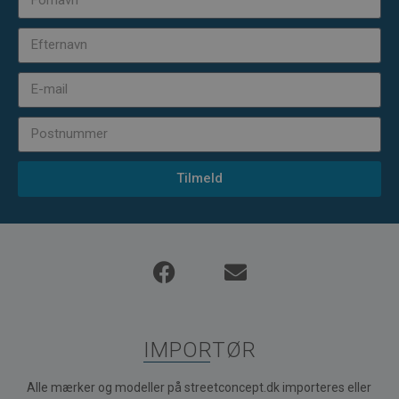
Tilmeld
IMPORTØR
Alle mærker og modeller på streetconcept.dk importeres eller