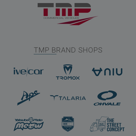
TMP BRAND SHOPS