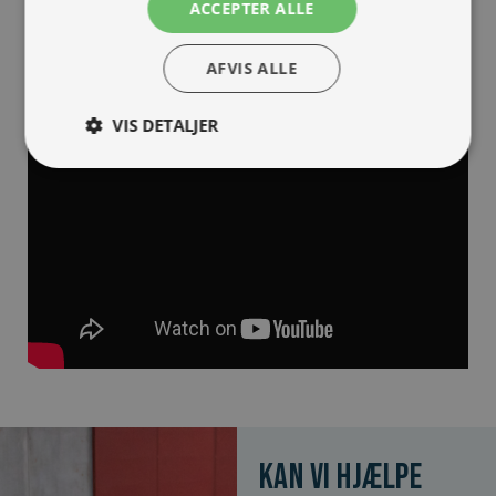
ACCEPTER ALLE
AFVIS ALLE
VIS DETALJER
Kan vi hjælpe