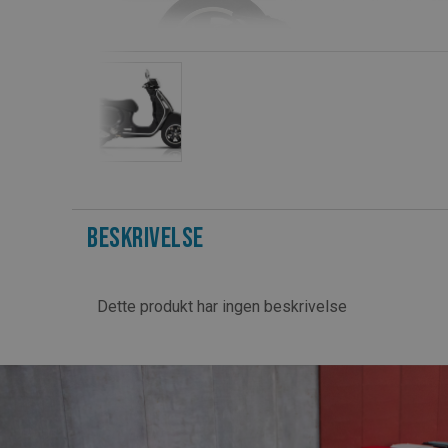
Beskrivelse
Dette produkt har ingen beskrivelse