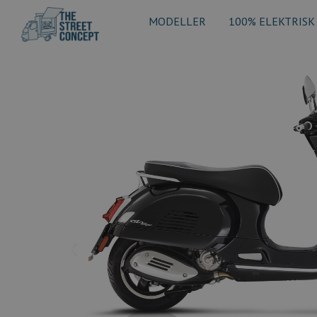
MODELLER
100% ELEKTRISK