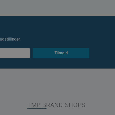
dstillinger.
Tilmeld
TMP BRAND SHOPS