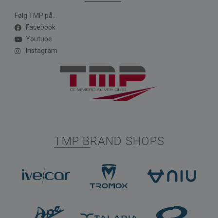
Følg TMP på...
Facebook
Youtube
Instagram
TMP BRAND SHOPS