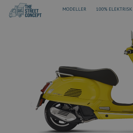
MODELLER
100% ELEKTRISK