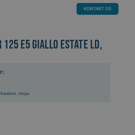
KONTAKT OS
 125 E5 GIALLO ESTATE LD,
r:
Kørekort
,
Vespa