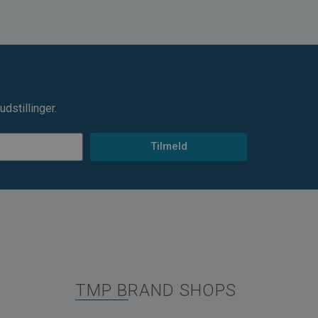
dstillinger.
Tilmeld
TMP BRAND SHOPS