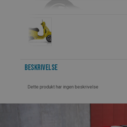
Beskrivelse
Dette produkt har ingen beskrivelse