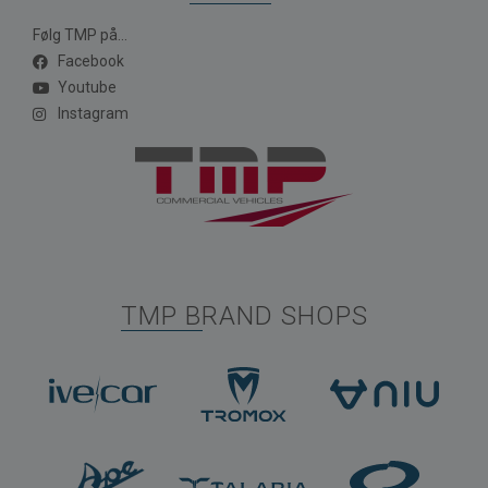
Følg TMP på...
Facebook
Youtube
Instagram
TMP BRAND SHOPS