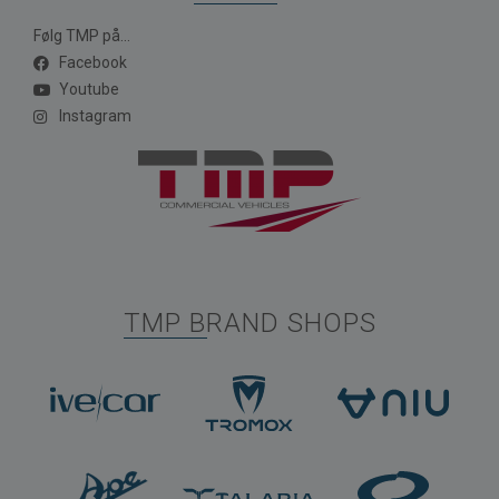
Følg TMP på...
Facebook
Youtube
Instagram
TMP BRAND SHOPS