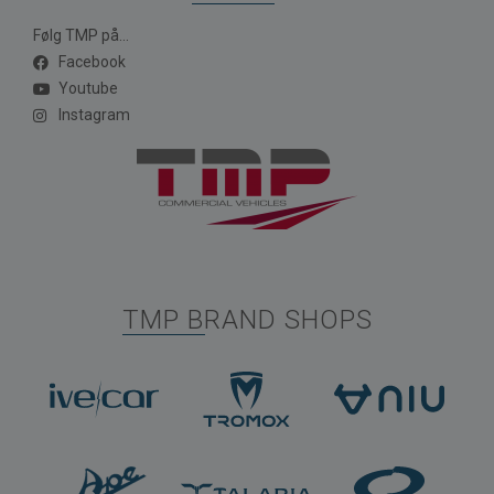
Følg TMP på...
Facebook
Youtube
Instagram
TMP BRAND SHOPS