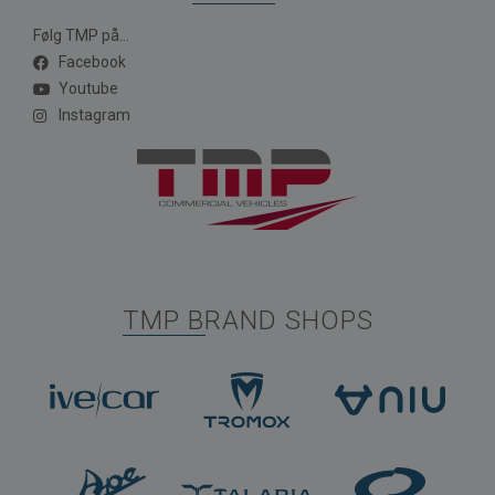
Følg TMP på...
Facebook
Youtube
Instagram
TMP BRAND SHOPS