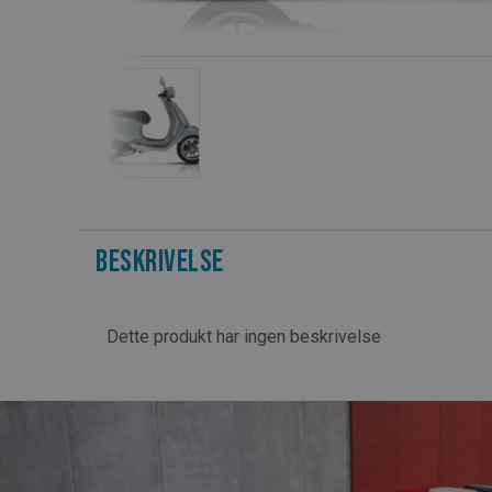
Beskrivelse
Dette produkt har ingen beskrivelse