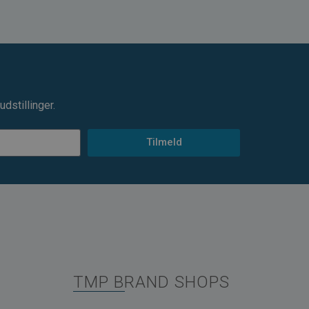
dstillinger.
Tilmeld
TMP BRAND SHOPS