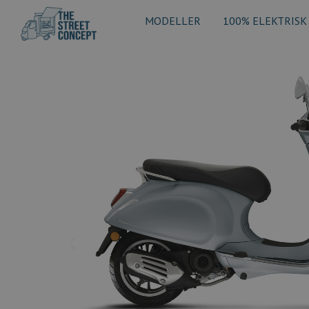
MODELLER
100% ELEKTRISK