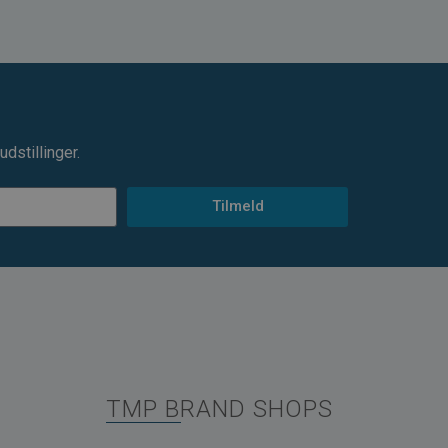
dstillinger.
Tilmeld
TMP BRAND SHOPS