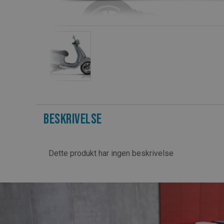
Beskrivelse
Dette produkt har ingen beskrivelse