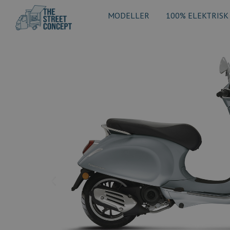
MODELLER
100% ELEKTRISK