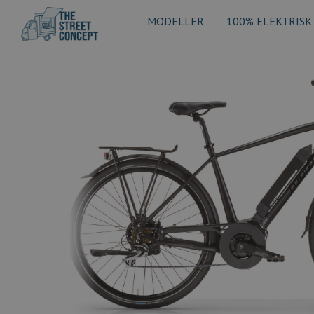
MODELLER
100% ELEKTRISK