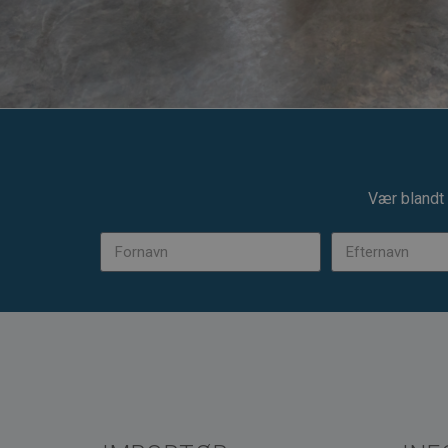
Vær blandt 