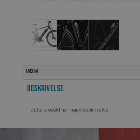
MBM
Beskrivelse
Dette produkt har ingen beskrivelse