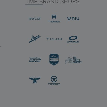
TMP BRAND SHOPS