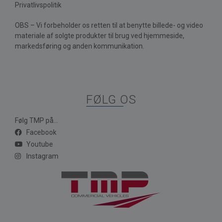
Privatlivspolitik
OBS – Vi forbeholder os retten til at benytte billede- og video
materiale af solgte produkter til brug ved hjemmeside,
markedsføring og anden kommunikation.
FØLG OS
Følg TMP på...
Facebook
Youtube
Instagram