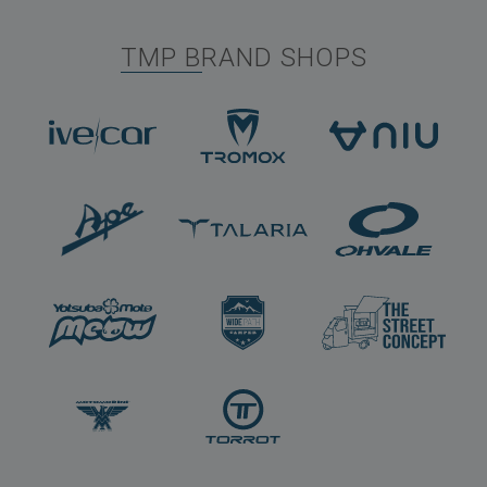
TMP BRAND SHOPS