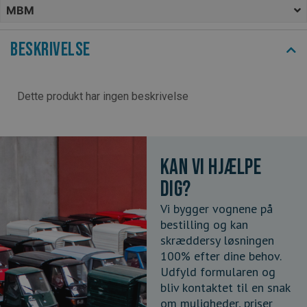
MBM
Beskrivelse
Dette produkt har ingen beskrivelse
Kan vi hjælpe
dig?
Vi bygger vognene på
bestilling og kan
skræddersy løsningen
100% efter dine behov.
Udfyld formularen og
bliv kontaktet til en snak
om muligheder, priser