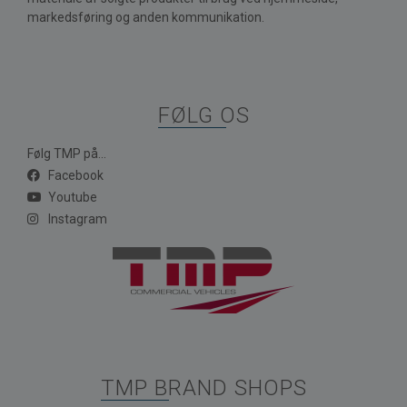
markedsføring og anden kommunikation.
FØLG OS
Følg TMP på...
Facebook
Youtube
Instagram
TMP BRAND SHOPS