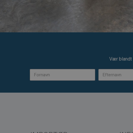
Vær blandt 