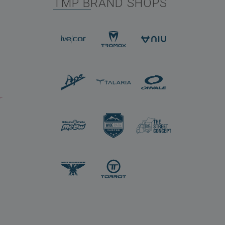
TMP BRAND SHOPS