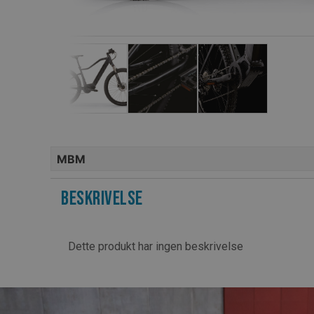
MBM
Beskrivelse
Dette produkt har ingen beskrivelse