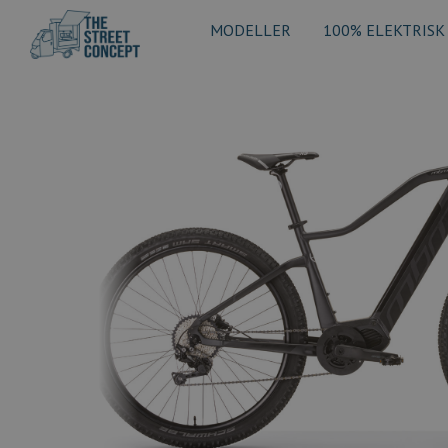
MODELLER
100% ELEKTRISK