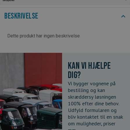
Beskrivelse
Dette produkt har ingen beskrivelse
Kan vi hjælpe
dig?
Vi bygger vognene på
bestilling og kan
skræddersy løsningen
100% efter dine behov.
Udfyld formularen og
bliv kontaktet til en snak
om muligheder, priser