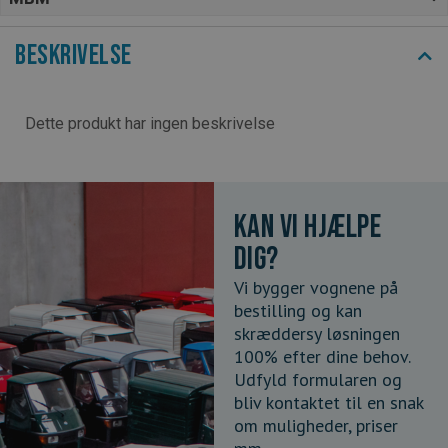
Beskrivelse
Dette produkt har ingen beskrivelse
Kan vi hjælpe
dig?
Vi bygger vognene på
bestilling og kan
skræddersy løsningen
100% efter dine behov.
Udfyld formularen og
bliv kontaktet til en snak
om muligheder, priser