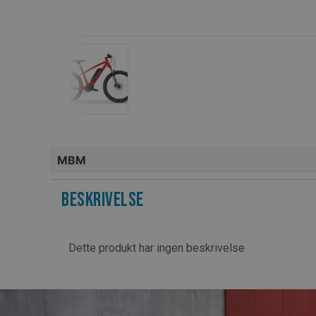
MBM
Beskrivelse
Dette produkt har ingen beskrivelse