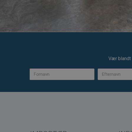
Vær blandt 