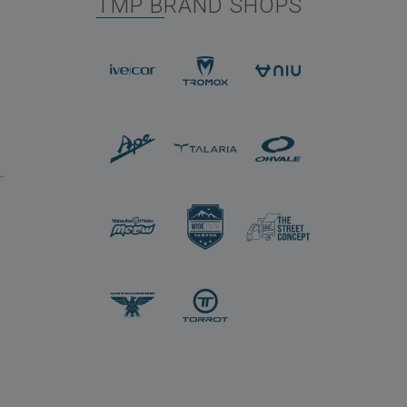
TMP BRAND SHOPS