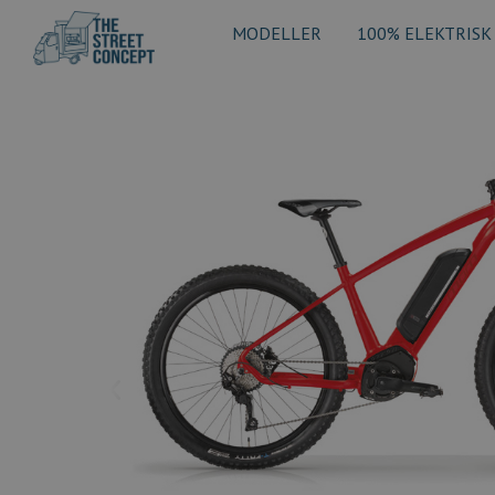
MODELLER
100% ELEKTRISK