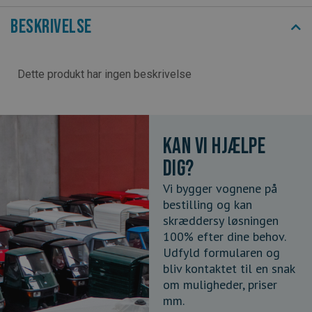
Beskrivelse
Dette produkt har ingen beskrivelse
Kan vi hjælpe
dig?
Vi bygger vognene på
bestilling og kan
skræddersy løsningen
100% efter dine behov.
Udfyld formularen og
bliv kontaktet til en snak
om muligheder, priser
mm.