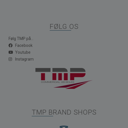
FØLG OS
Følg TMP på...
Facebook
Youtube
Instagram
TMP BRAND SHOPS