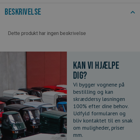
Beskrivelse
Dette produkt har ingen beskrivelse
Kan vi hjælpe
dig?
Vi bygger vognene på
bestilling og kan
skræddersy løsningen
100% efter dine behov.
Udfyld formularen og
bliv kontaktet til en snak
om muligheder, priser
mm.