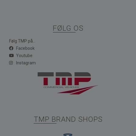
FØLG OS
Følg TMP på...
Facebook
Youtube
Instagram
TMP BRAND SHOPS