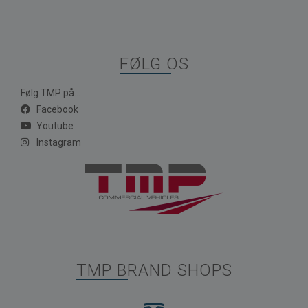
FØLG OS
Følg TMP på...
Facebook
Youtube
Instagram
TMP BRAND SHOPS