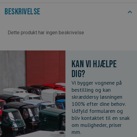
Beskrivelse
Dette produkt har ingen beskrivelse
Kan vi hjælpe
dig?
Vi bygger vognene på
bestilling og kan
skræddersy løsningen
100% efter dine behov.
Udfyld formularen og
bliv kontaktet til en snak
om muligheder, priser
mm.