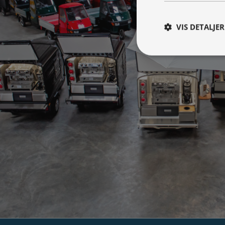
VIS DETALJER