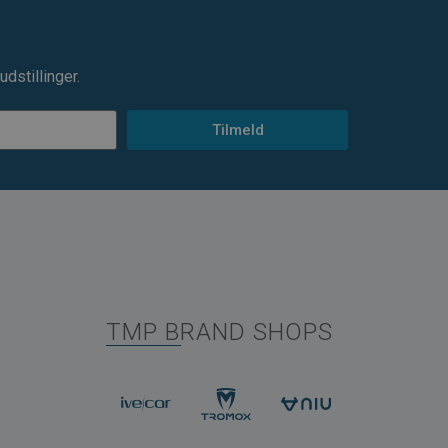
dstillinger.
Tilmeld
TMP BRAND SHOPS