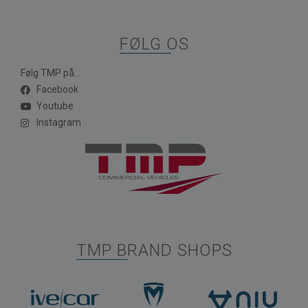
FØLG OS
Følg TMP på...
Facebook
Youtube
Instagram
TMP BRAND SHOPS