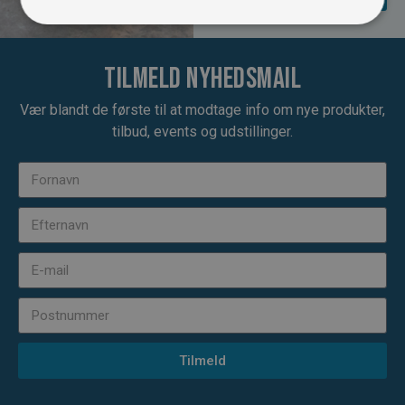
Tilmeld nyhedsmail
Vær blandt de første til at modtage info om nye produkter,
tilbud, events og udstillinger.
Tilmeld