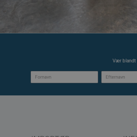
Vær blandt 