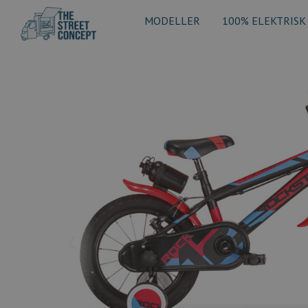
MODELLER
100% ELEKTRISK