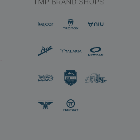
TMP BRAND SHOPS