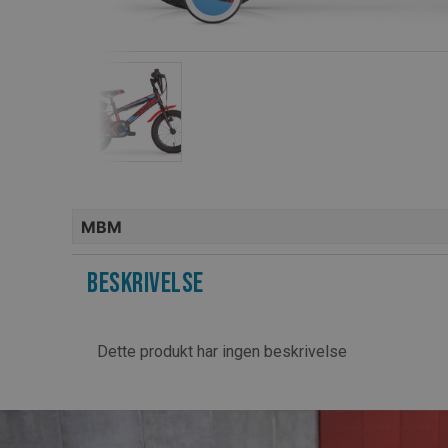
MBM
Beskrivelse
Dette produkt har ingen beskrivelse