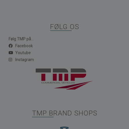
FØLG OS
Følg TMP på...
Facebook
Youtube
Instagram
TMP BRAND SHOPS