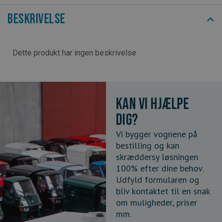
Beskrivelse
Dette produkt har ingen beskrivelse
Kan vi hjælpe
dig?
Vi bygger vognene på
bestilling og kan
skræddersy løsningen
100% efter dine behov.
Udfyld formularen og
bliv kontaktet til en snak
om muligheder, priser
mm.