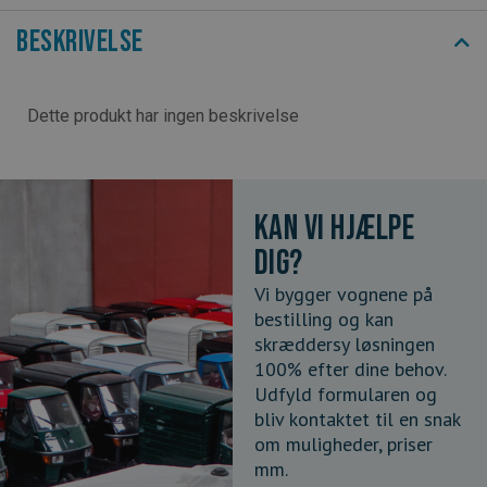
Beskrivelse
Dette produkt har ingen beskrivelse
Kan vi hjælpe
dig?
Vi bygger vognene på
bestilling og kan
skræddersy løsningen
100% efter dine behov.
Udfyld formularen og
bliv kontaktet til en snak
om muligheder, priser
mm.