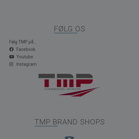
FØLG OS
Følg TMP på...
Facebook
Youtube
Instagram
TMP BRAND SHOPS