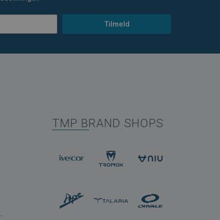
Tilmeld
TMP BRAND SHOPS