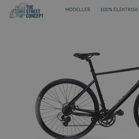
MODELLER
100% ELEKTRISK