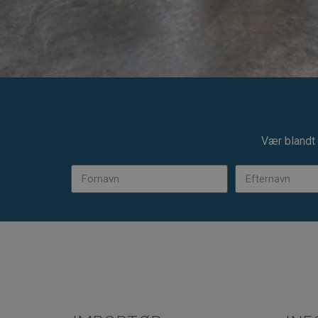
Vær blandt 