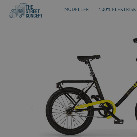
MODELLER
100% ELEKTRISK