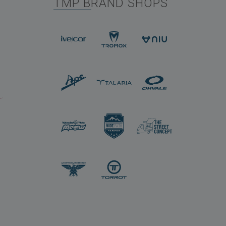
TMP BRAND SHOPS