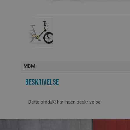
MBM
Beskrivelse
Dette produkt har ingen beskrivelse