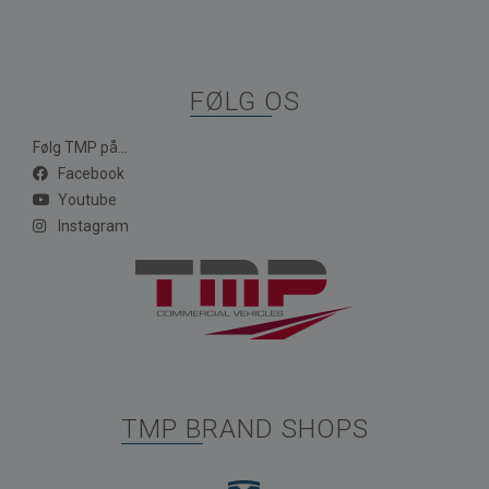
FØLG OS
Følg TMP på...
Facebook
Youtube
Instagram
TMP BRAND SHOPS