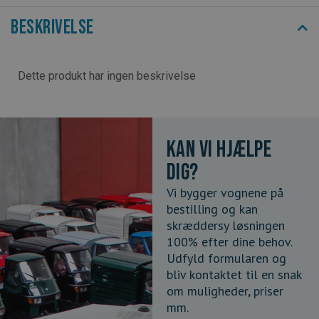
Beskrivelse
Dette produkt har ingen beskrivelse
Kan vi hjælpe
dig?
Vi bygger vognene på
bestilling og kan
skræddersy løsningen
100% efter dine behov.
Udfyld formularen og
bliv kontaktet til en snak
om muligheder, priser
mm.