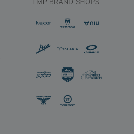
TMP BRAND SHOPS