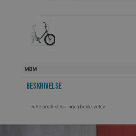
MBM
Beskrivelse
Dette produkt har ingen beskrivelse