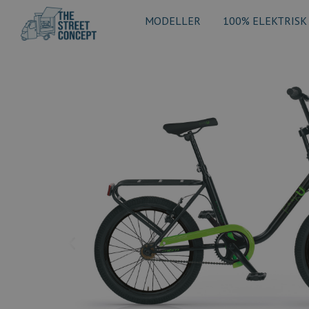
MODELLER
100% ELEKTRISK