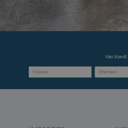
Vær blandt 