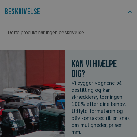
Beskrivelse
Dette produkt har ingen beskrivelse
Kan vi hjælpe
dig?
Vi bygger vognene på
bestilling og kan
skræddersy løsningen
100% efter dine behov.
Udfyld formularen og
bliv kontaktet til en snak
om muligheder, priser
mm.