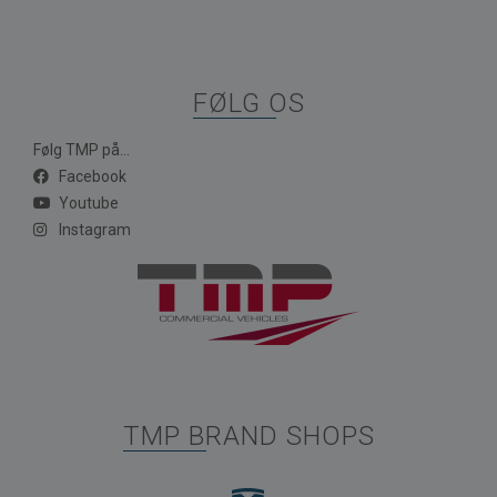
FØLG OS
Følg TMP på...
Facebook
Youtube
Instagram
TMP BRAND SHOPS