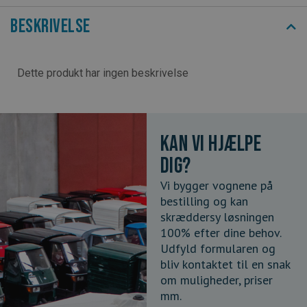
Beskrivelse
Dette produkt har ingen beskrivelse
Kan vi hjælpe
dig?
Vi bygger vognene på
bestilling og kan
skræddersy løsningen
100% efter dine behov.
Udfyld formularen og
bliv kontaktet til en snak
om muligheder, priser
mm.