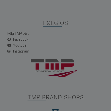
FØLG OS
Følg TMP på...
Facebook
Youtube
Instagram
TMP BRAND SHOPS