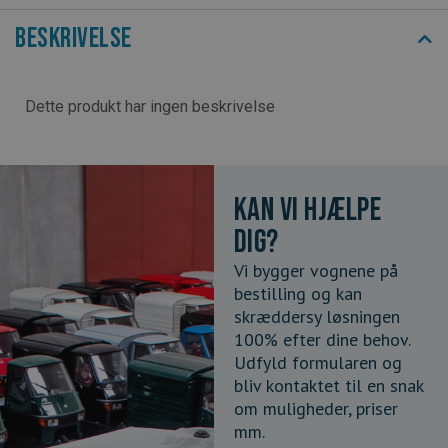
Beskrivelse
Dette produkt har ingen beskrivelse
Kan vi hjælpe
dig?
Vi bygger vognene på
bestilling og kan
skræddersy løsningen
100% efter dine behov.
Udfyld formularen og
bliv kontaktet til en snak
om muligheder, priser
mm.