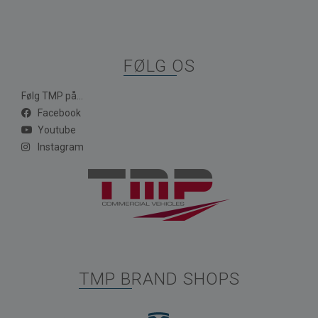
FØLG OS
Følg TMP på...
Facebook
Youtube
Instagram
TMP BRAND SHOPS