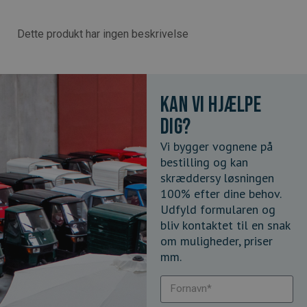
Dette produkt har ingen beskrivelse
Kan vi hjælpe
dig?
Vi bygger vognene på
bestilling og kan
skræddersy løsningen
100% efter dine behov.
Udfyld formularen og
bliv kontaktet til en snak
om muligheder, priser
mm.