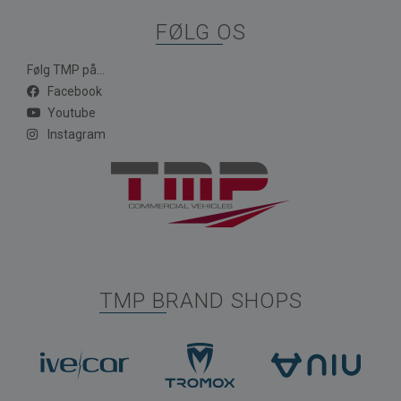
FØLG OS
Følg TMP på...
Facebook
Youtube
Instagram
TMP BRAND SHOPS