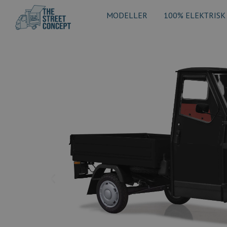
MODELLER
100% ELEKTRISK