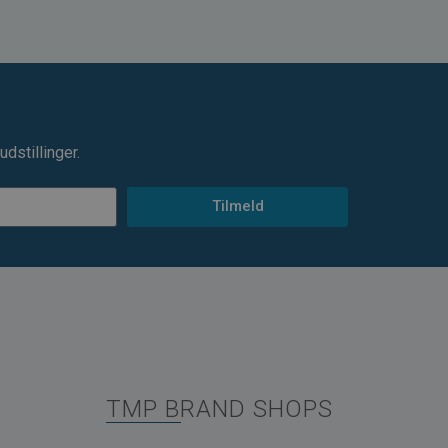
dstillinger.
Tilmeld
TMP BRAND SHOPS