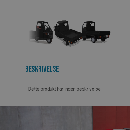
Beskrivelse
Dette produkt har ingen beskrivelse